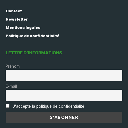
Contact
Newsletter
Mentions légales
Politique de confidentialité
LETTRE D’INFORMATIONS
Prénom
E-mail
J'accepte la politique de confidentialité