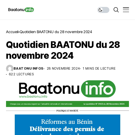
Accueil
Quotidien BAATONU du 28 novembre 2024
Quotidien BAATONU du 28
novembre 2024
BAATONU INFOS
28 NOVEMBRE 2024
1 MINS DE LECTURE
622 LECTURES