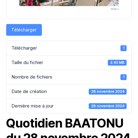
Télécharger
Télécharger
1
Taille du fichier
2.43 MB
Nombre de fichiers
1
Date de création
28 novembre 2024
Dernière mise à jour
28 novembre 2024
Quotidien BAATONU
du 28 novembre 2024