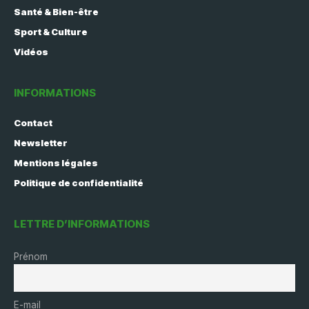
Santé & Bien-être
Sport & Culture
Vidéos
INFORMATIONS
Contact
Newsletter
Mentions légales
Politique de confidentialité
LETTRE D’INFORMATIONS
Prénom
E-mail