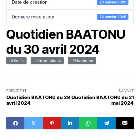
Date de création
23 janvier 2025
Dernière mise à jour
23 janvier 2025
Quotidien BAATONU
du 30 avril 2024
#Bénin
#Informations
#Quotidien
PRÉCÉDENT
SUIVANT
Quotidien BAATONU du 29
Quotidien BAATONU du 21
avril 2024
mai 2024