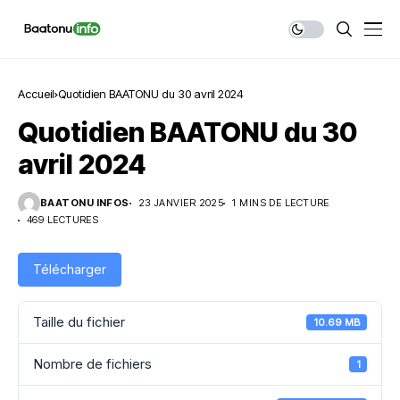
Accueil
Quotidien BAATONU du 30 avril 2024
Quotidien BAATONU du 30
avril 2024
BAATONU INFOS
23 JANVIER 2025
1 MINS DE LECTURE
469 LECTURES
Télécharger
Taille du fichier
10.69 MB
Nombre de fichiers
1