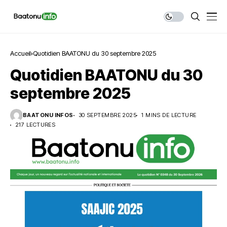
Accueil
Quotidien BAATONU du 30 septembre 2025
Quotidien BAATONU du 30
septembre 2025
BAATONU INFOS
30 SEPTEMBRE 2025
1 MINS DE LECTURE
217 LECTURES