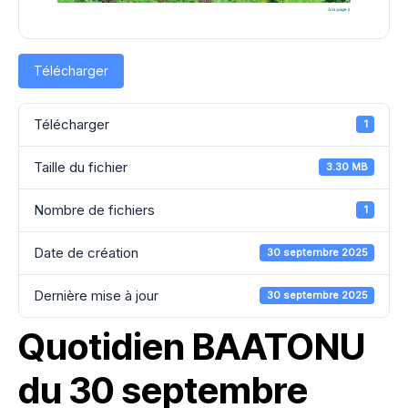
Télécharger
Télécharger
1
Taille du fichier
3.30 MB
Nombre de fichiers
1
Date de création
30 septembre 2025
Dernière mise à jour
30 septembre 2025
Quotidien BAATONU
du 30 septembre