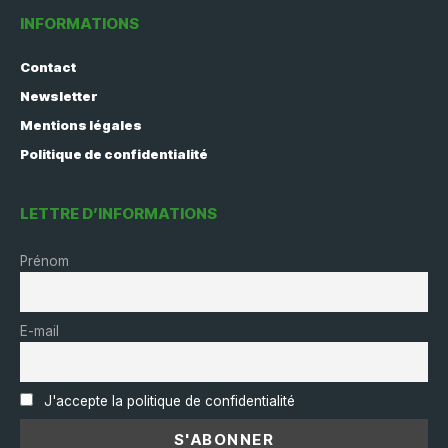
INFORMATIONS
Contact
Newsletter
Mentions légales
Politique de confidentialité
LETTRE D’INFORMATIONS
Prénom
E-mail
J'accepte la politique de confidentialité