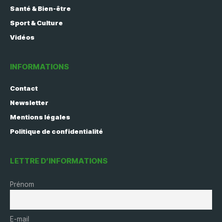
Santé & Bien-être
Sport & Culture
Vidéos
INFORMATIONS
Contact
Newsletter
Mentions légales
Politique de confidentialité
LETTRE D’INFORMATIONS
Prénom
E-mail