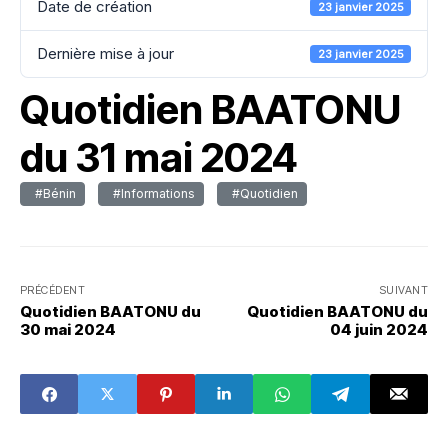
Date de création
23 janvier 2025
Dernière mise à jour
23 janvier 2025
Quotidien BAATONU
du 31 mai 2024
#Bénin
#Informations
#Quotidien
PRÉCÉDENT
SUIVANT
Quotidien BAATONU du
Quotidien BAATONU du
30 mai 2024
04 juin 2024