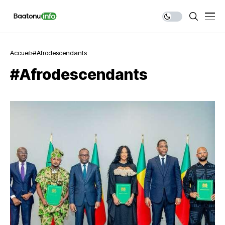
Accueil
#Afrodescendants
#Afrodescendants