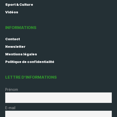
Sport & Culture
Vidéos
INFORMATIONS
Contact
Newsletter
Mentions légales
Politique de confidentialité
LETTRE D’INFORMATIONS
Prénom
E-mail