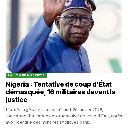
POLITIQUE & SOCIÉTÉ
Nigeria : Tentative de coup d’État
démasquée, 16 militaires devant la
justice
L’armée nigériane a annoncé lundi 26 janvier 2026,
l’ouverture d’un procès pour tentative de coup d’État, après
avoir identifié des militaires impliqués dans...