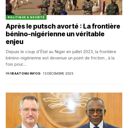
POLITIQUE & SOCIÉTÉ
Après le putsch avorté : La frontière
bénino-nigérienne un véritable
enjeu
Depuis le coup d’État au Niger en juillet 2023, la frontière
bénino-nigérienne est devenue un point de friction , à la
fois pour...
PAR
BAATONU INFOS
13 DÉCEMBRE 2025