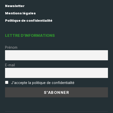
Newsletter
Mentions légales
Politique de confidentialité
LETTRE D’INFORMATIONS
Prénom
E-mail
J'accepte la politique de confidentialité