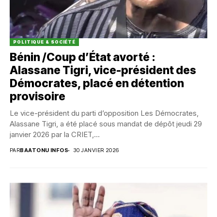
POLITIQUE & SOCIÉTÉ
Bénin /Coup d’État avorté :
Alassane Tigri, vice-président des
Démocrates, placé en détention
provisoire
Le vice-président du parti d’opposition Les Démocrates,
Alassane Tigri, a été placé sous mandat de dépôt jeudi 29
janvier 2026 par la CRIET,...
PAR
BAATONU INFOS
30 JANVIER 2026