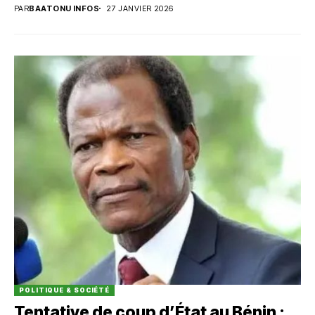
PAR
BAATONU INFOS
27 JANVIER 2026
POLITIQUE & SOCIÉTÉ
Tentative de coup d’État au Bénin :