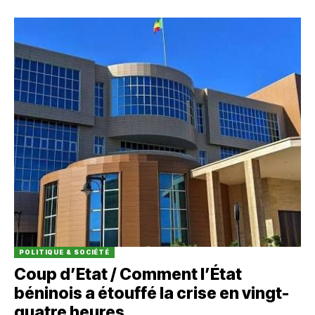
POLITIQUE & SOCIÉTÉ
Coup d’Etat / Comment l’État
béninois a étouffé la crise en vingt-
quatre heures