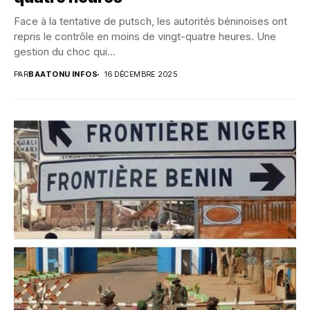
Face à la tentative de putsch, les autorités béninoises ont
repris le contrôle en moins de vingt-quatre heures. Une
gestion du choc qui...
PAR
BAATONU INFOS
16 DÉCEMBRE 2025