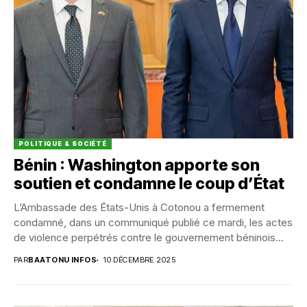
POLITIQUE & SOCIÉTÉ
Bénin : Washington apporte son
soutien et condamne le coup d’État
L’Ambassade des États-Unis à Cotonou a fermement
condamné, dans un communiqué publié ce mardi, les actes
de violence perpétrés contre le gouvernement béninois...
PAR
BAATONU INFOS
10 DÉCEMBRE 2025