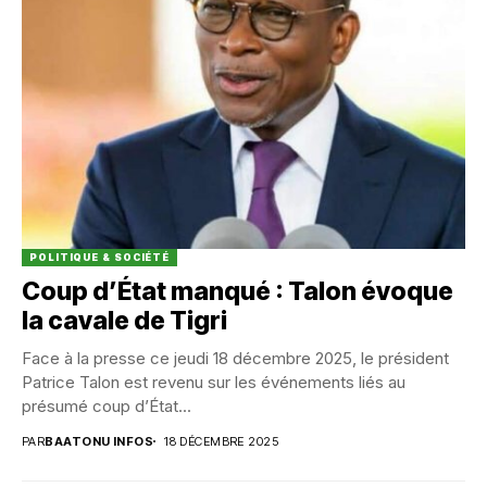
POLITIQUE & SOCIÉTÉ
Coup d’État manqué : Talon évoque
la cavale de Tigri
Face à la presse ce jeudi 18 décembre 2025, le président
Patrice Talon est revenu sur les événements liés au
présumé coup d’État...
PAR
BAATONU INFOS
18 DÉCEMBRE 2025