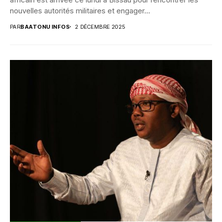
nouvelles autorités militaires et engager...
PAR
BAATONU INFOS
2 DÉCEMBRE 2025