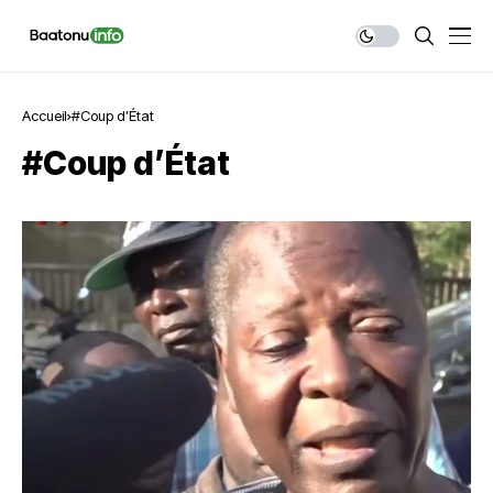
Accueil
#Coup d’État
#Coup d’État