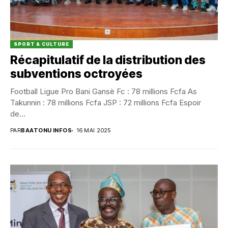
SPORT & CULTURE
Récapitulatif de la distribution des
subventions octroyées
Football Ligue Pro Bani Gansè Fc : 78 millions Fcfa As
Takunnin : 78 millions Fcfa JSP : 72 millions Fcfa Espoir
de...
PAR
BAATONU INFOS
16 MAI 2025