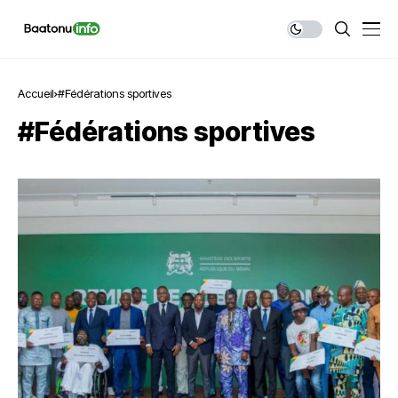
Accueil
#Fédérations sportives
#Fédérations sportives