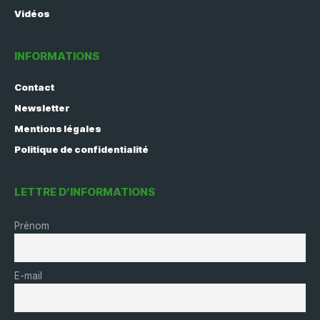
Vidéos
INFORMATIONS
Contact
Newsletter
Mentions légales
Politique de confidentialité
LETTRE D’INFORMATIONS
Prénom
E-mail