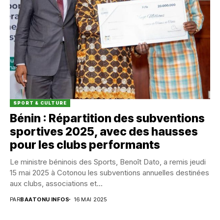
SPORT & CULTURE
Bénin : Répartition des subventions
sportives 2025, avec des hausses
pour les clubs performants
Le ministre béninois des Sports, Benoît Dato, a remis jeudi
15 mai 2025 à Cotonou les subventions annuelles destinées
aux clubs, associations et...
PAR
BAATONU INFOS
16 MAI 2025