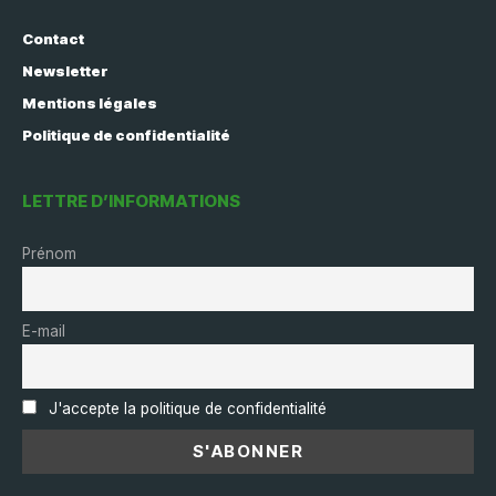
Contact
Newsletter
Mentions légales
Politique de confidentialité
LETTRE D’INFORMATIONS
Prénom
E-mail
J'accepte la politique de confidentialité