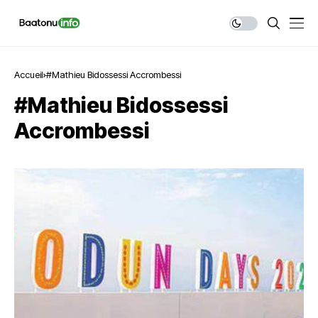
Accueil
#Mathieu Bidossessi Accrombessi
#Mathieu Bidossessi
Accrombessi