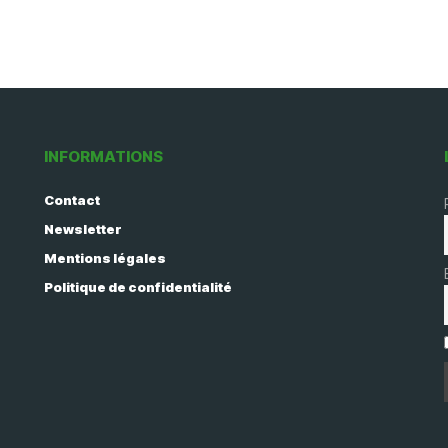
INFORMATIONS
Contact
Newsletter
Mentions légales
Politique de confidentialité