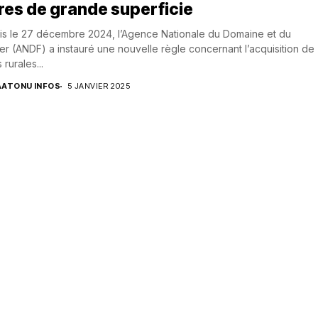
res de grande superficie
s le 27 décembre 2024, l’Agence Nationale du Domaine et du
er (ANDF) a instauré une nouvelle règle concernant l’acquisition de
 rurales...
AATONU INFOS
5 JANVIER 2025