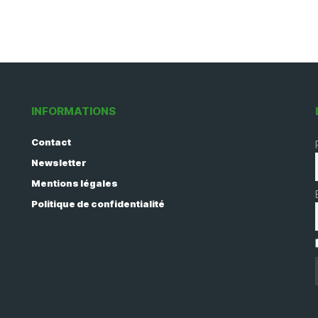
INFORMATIONS
Contact
Newsletter
Mentions légales
Politique de confidentialité