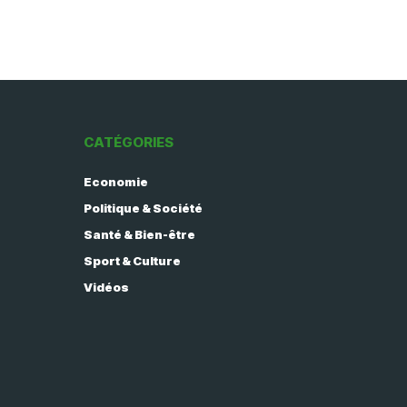
CATÉGORIES
Economie
Politique & Société
Santé & Bien-être
Sport & Culture
Vidéos