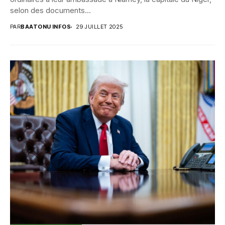
selon des documents...
PAR
BAATONU INFOS
29 JUILLET 2025