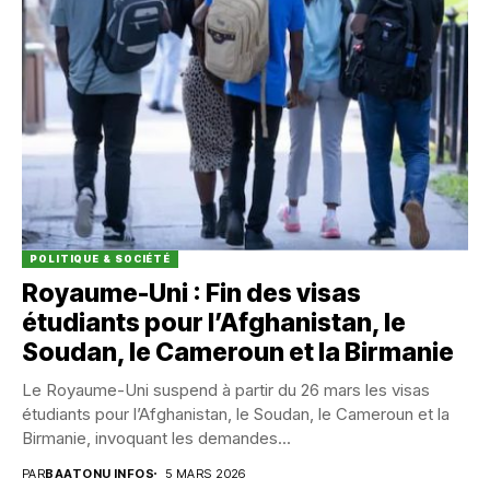
POLITIQUE & SOCIÉTÉ
Royaume-Uni : Fin des visas
étudiants pour l’Afghanistan, le
Soudan, le Cameroun et la Birmanie
Le Royaume-Uni suspend à partir du 26 mars les visas
étudiants pour l’Afghanistan, le Soudan, le Cameroun et la
Birmanie, invoquant les demandes...
PAR
BAATONU INFOS
5 MARS 2026