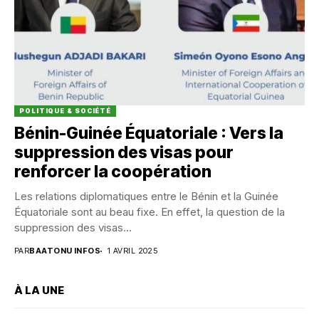
POLITIQUE & SOCIÉTÉ
Bénin-Guinée Équatoriale : Vers la
suppression des visas pour
renforcer la coopération
Les relations diplomatiques entre le Bénin et la Guinée
Équatoriale sont au beau fixe. En effet, la question de la
suppression des visas...
PAR
BAATONU INFOS
1 AVRIL 2025
À LA UNE