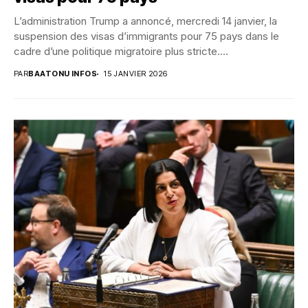
L’administration Trump a annoncé, mercredi 14 janvier, la
suspension des visas d’immigrants pour 75 pays dans le
cadre d’une politique migratoire plus stricte....
PAR
BAATONU INFOS
15 JANVIER 2026