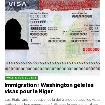
POLITIQUE & SOCIÉTÉ
Immigration : Washington gèle les
visas pour le Niger
Les États-Unis ont suspendu la délivrance de tous les visas
ordinaires à leur ambassade à Niamey, la capitale du Niger,