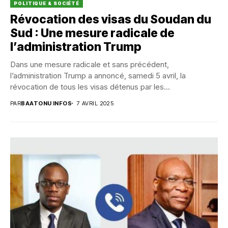
POLITIQUE & SOCIÉTÉ
Révocation des visas du Soudan du
Sud : Une mesure radicale de
l’administration Trump
Dans une mesure radicale et sans précédent,
l’administration Trump a annoncé, samedi 5 avril, la
révocation de tous les visas détenus par les...
PAR
BAATONU INFOS
7 AVRIL 2025