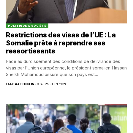
POLITIQUE & SOCIÉTÉ
Restrictions des visas de l’UE : La
Somalie prête à reprendre ses
ressortissants
Face au durcissement des conditions de délivrance des
visas par l’Union européenne, le président somalien Hassan
Sheikh Mohamoud assure que son pays est...
PAR
BAATONU INFOS
29 JUIN 2026