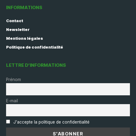
INFORMATIONS
Contact
Newsletter
Mentions légales
Politique de confidentialité
LETTRE D’INFORMATIONS
Prénom
E-mail
J'accepte la politique de confidentialité