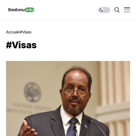
Accueil
#Visas
#Visas