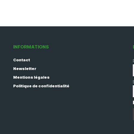
INFORMATIONS
Contact
Newsletter
Mentions légales
Politique de confidentialité