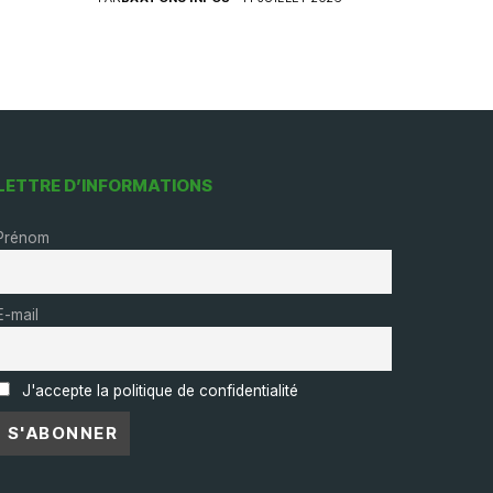
LETTRE D’INFORMATIONS
Prénom
E-mail
J'accepte la politique de confidentialité