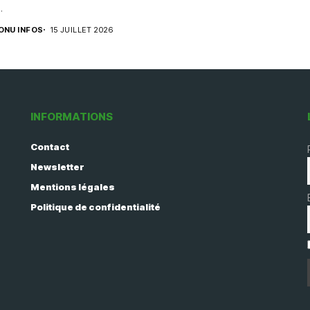
.
ONU INFOS
15 JUILLET 2026
INFORMATIONS
Contact
Newsletter
Mentions légales
Politique de confidentialité