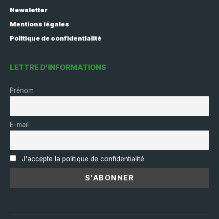
Newsletter
Mentions légales
Politique de confidentialité
LETTRE D’INFORMATIONS
Prénom
E-mail
J'accepte la politique de confidentialité