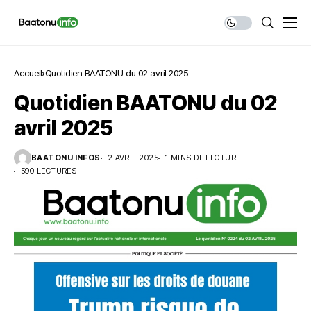
Accueil
Quotidien BAATONU du 02 avril 2025
Quotidien BAATONU du 02
avril 2025
BAATONU INFOS
2 AVRIL 2025
1 MINS DE LECTURE
590 LECTURES