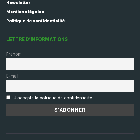
Newsletter
Mentions légales
Politique de confidentialité
LETTRE D’INFORMATIONS
Prénom
E-mail
J'accepte la politique de confidentialité