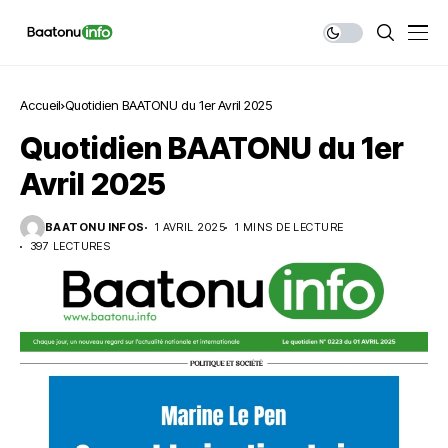
Accueil
Quotidien BAATONU du 1er Avril 2025
Quotidien BAATONU du 1er
Avril 2025
BAATONU INFOS
1 AVRIL 2025
1 MINS DE LECTURE
397 LECTURES