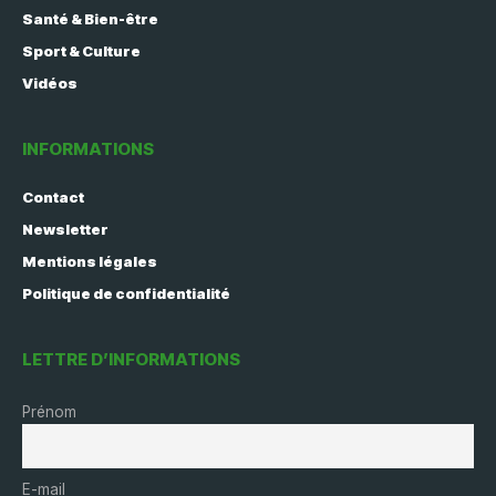
Santé & Bien-être
Sport & Culture
Vidéos
INFORMATIONS
Contact
Newsletter
Mentions légales
Politique de confidentialité
LETTRE D’INFORMATIONS
Prénom
E-mail