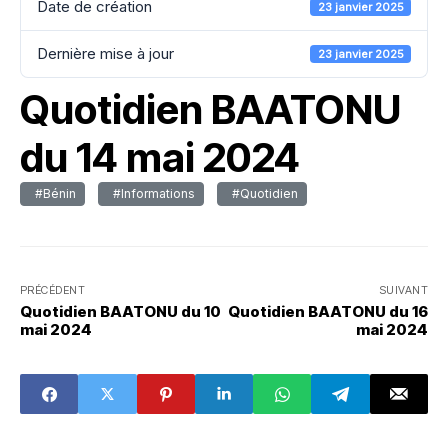
Date de création
23 janvier 2025
Dernière mise à jour
23 janvier 2025
Quotidien BAATONU
du 14 mai 2024
#Bénin
#Informations
#Quotidien
PRÉCÉDENT
SUIVANT
Quotidien BAATONU du 10
Quotidien BAATONU du 16
mai 2024
mai 2024