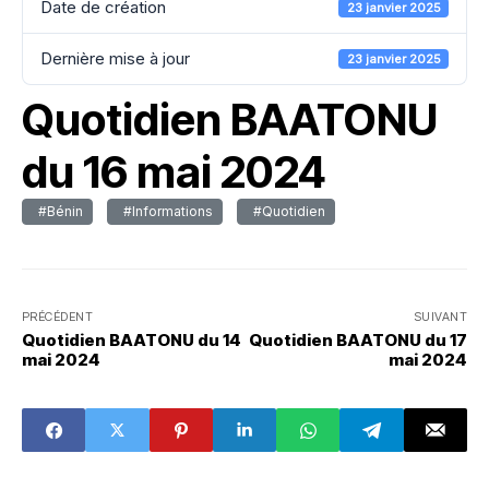
Date de création
23 janvier 2025
Dernière mise à jour
23 janvier 2025
Quotidien BAATONU
du 16 mai 2024
#Bénin
#Informations
#Quotidien
PRÉCÉDENT
SUIVANT
Quotidien BAATONU du 14
Quotidien BAATONU du 17
mai 2024
mai 2024