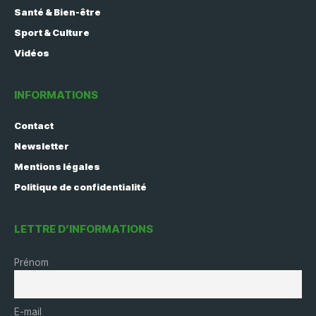
Santé & Bien-être
Sport & Culture
Vidéos
INFORMATIONS
Contact
Newsletter
Mentions légales
Politique de confidentialité
LETTRE D’INFORMATIONS
Prénom
E-mail