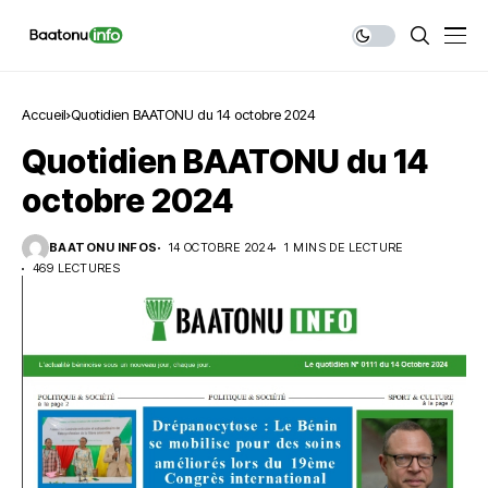
Accueil
Quotidien BAATONU du 14 octobre 2024
Quotidien BAATONU du 14
octobre 2024
BAATONU INFOS
14 OCTOBRE 2024
1 MINS DE LECTURE
469 LECTURES