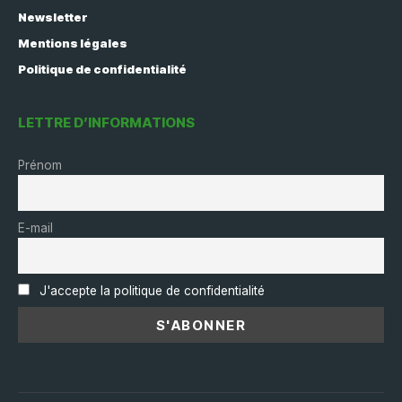
Newsletter
Mentions légales
Politique de confidentialité
LETTRE D’INFORMATIONS
Prénom
E-mail
J'accepte la politique de confidentialité