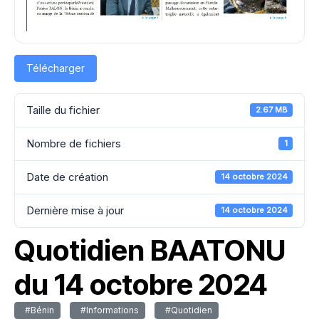
Télécharger
Taille du fichier
2.67 MB
Nombre de fichiers
1
Date de création
14 octobre 2024
Dernière mise à jour
14 octobre 2024
Quotidien BAATONU
du 14 octobre 2024
#Bénin
#Informations
#Quotidien