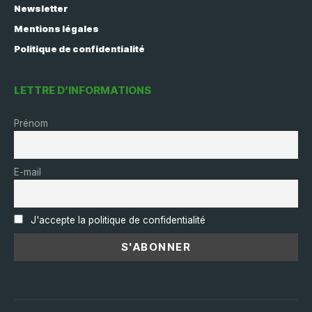
Newsletter
Mentions légales
Politique de confidentialité
LETTRE D’INFORMATIONS
Prénom
E-mail
J'accepte la politique de confidentialité