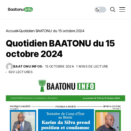
Accueil
Quotidien BAATONU du 15 octobre 2024
Quotidien BAATONU du 15
octobre 2024
BAATONU INFOS
15 OCTOBRE 2024
1 MINS DE LECTURE
620 LECTURES