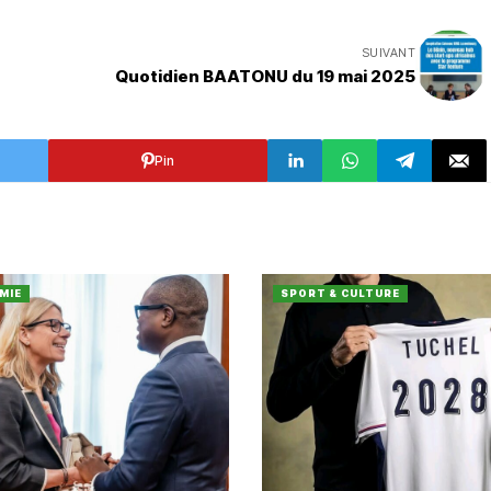
SUIVANT
Quotidien BAATONU du 19 mai 2025
Pin
MIE
SPORT & CULTURE