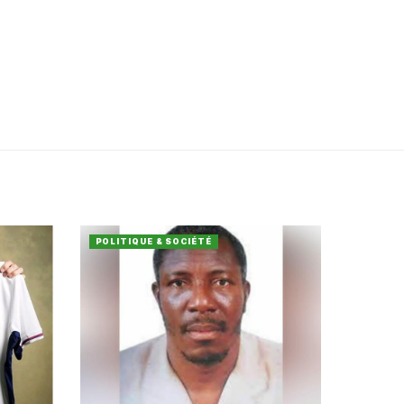
POLITIQUE & SOCIÉTÉ