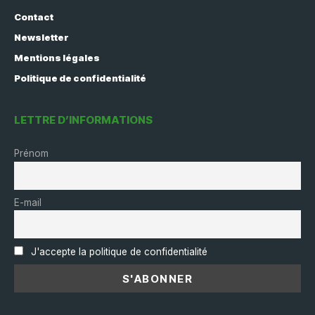
Contact
Newsletter
Mentions légales
Politique de confidentialité
LETTRE D’INFORMATIONS
Prénom
E-mail
J'accepte la politique de confidentialité