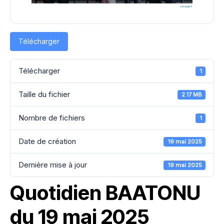
Télécharger
Télécharger
1
Taille du fichier
2.17 MB
Nombre de fichiers
1
Date de création
19 mai 2025
Dernière mise à jour
19 mai 2025
Quotidien BAATONU
du 19 mai 2025