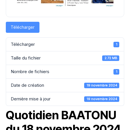
Télécharger
Télécharger
1
Taille du fichier
2.72 MB
Nombre de fichiers
1
Date de création
19 novembre 2024
Dernière mise à jour
19 novembre 2024
Quotidien BAATONU
du 18 novembre 2024