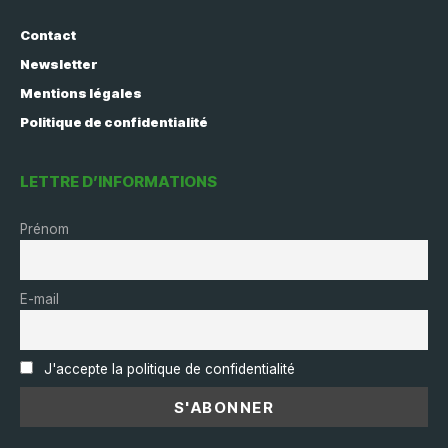
Contact
Newsletter
Mentions légales
Politique de confidentialité
LETTRE D’INFORMATIONS
Prénom
E-mail
J'accepte la politique de confidentialité