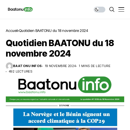
Accueil
Quotidien BAATONU du 18 novembre 2024
Quotidien BAATONU du 18
novembre 2024
BAATONU INFOS
19 NOVEMBRE 2024
1 MINS DE LECTURE
492 LECTURES