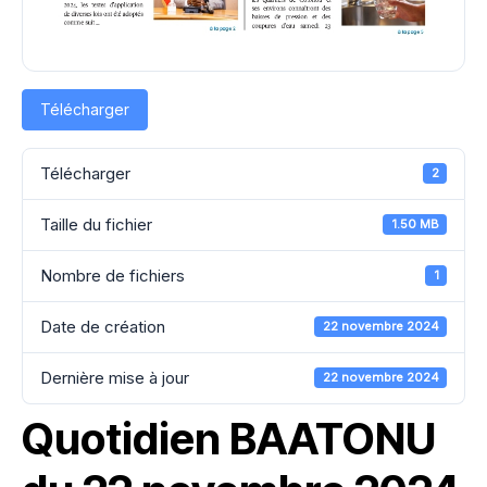
Télécharger
Télécharger
2
Taille du fichier
1.50 MB
Nombre de fichiers
1
Date de création
22 novembre 2024
Dernière mise à jour
22 novembre 2024
Quotidien BAATONU