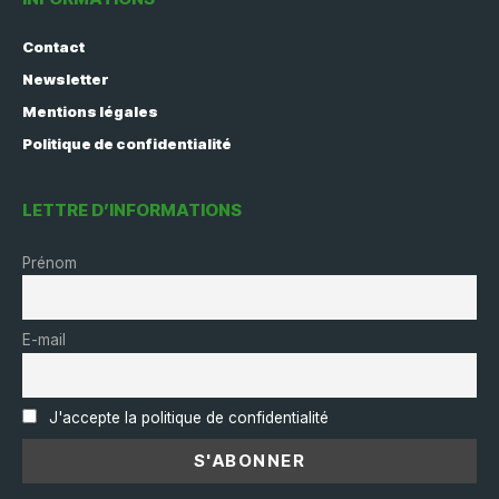
Contact
Newsletter
Mentions légales
Politique de confidentialité
LETTRE D’INFORMATIONS
Prénom
E-mail
J'accepte la politique de confidentialité