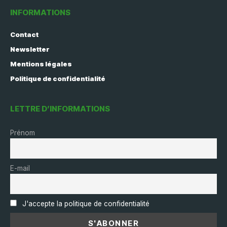
INFORMATIONS
Contact
Newsletter
Mentions légales
Politique de confidentialité
LETTRE D’INFORMATIONS
Prénom
E-mail
J'accepte la politique de confidentialité