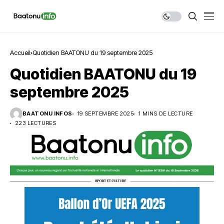
Accueil
Quotidien BAATONU du 19 septembre 2025
Quotidien BAATONU du 19
septembre 2025
BAATONU INFOS
19 SEPTEMBRE 2025
1 MINS DE LECTURE
223 LECTURES