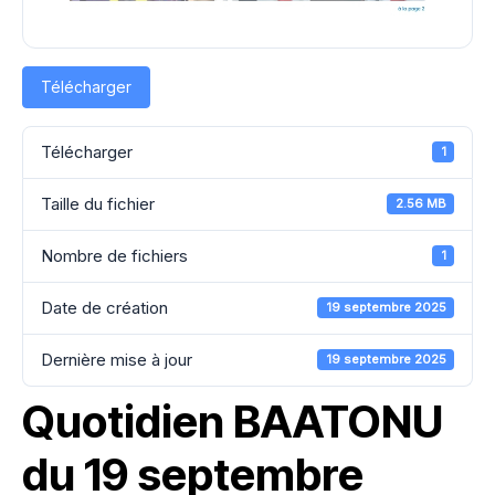
Télécharger
Télécharger
1
Taille du fichier
2.56 MB
Nombre de fichiers
1
Date de création
19 septembre 2025
Dernière mise à jour
19 septembre 2025
Quotidien BAATONU
du 19 septembre