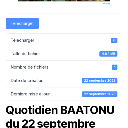
Télécharger
Télécharger
6
Taille du fichier
4.84 MB
Nombre de fichiers
1
Date de création
22 septembre 2025
Dernière mise à jour
22 septembre 2025
Quotidien BAATONU
du 22 septembre