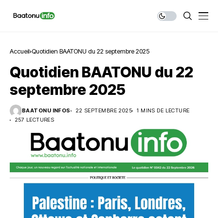
Accueil
Quotidien BAATONU du 22 septembre 2025
Quotidien BAATONU du 22
septembre 2025
BAATONU INFOS
22 SEPTEMBRE 2025
1 MINS DE LECTURE
257 LECTURES