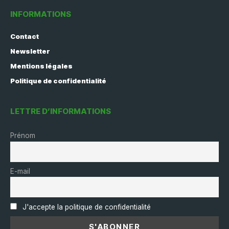
INFORMATIONS
Contact
Newsletter
Mentions légales
Politique de confidentialité
LETTRE D’INFORMATIONS
Prénom
E-mail
J'accepte la politique de confidentialité