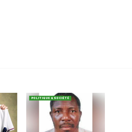
POLITIQUE & SOCIÉTÉ