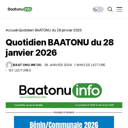
Accueil
Quotidien BAATONU du 28 janvier 2026
Quotidien BAATONU du 28
janvier 2026
BAATONU INFOS
28 JANVIER 2026
1 MINS DE LECTURE
157 LECTURES