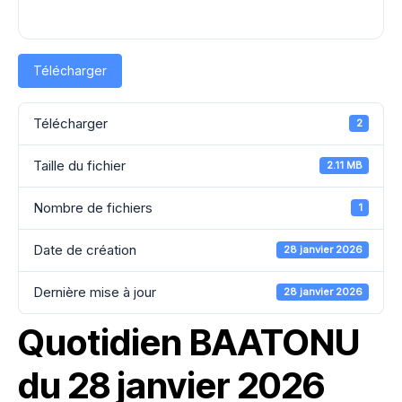
Télécharger
Télécharger
2
Taille du fichier
2.11 MB
Nombre de fichiers
1
Date de création
28 janvier 2026
Dernière mise à jour
28 janvier 2026
Quotidien BAATONU
du 28 janvier 2026