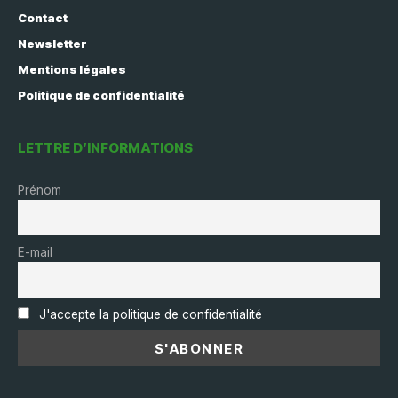
Contact
Newsletter
Mentions légales
Politique de confidentialité
LETTRE D’INFORMATIONS
Prénom
E-mail
J'accepte la politique de confidentialité