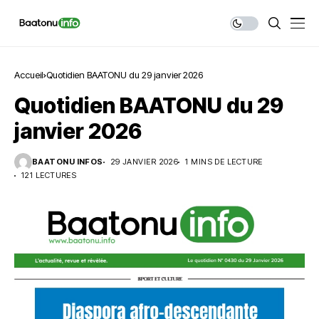
Accueil
Quotidien BAATONU du 29 janvier 2026
Quotidien BAATONU du 29
janvier 2026
BAATONU INFOS
29 JANVIER 2026
1 MINS DE LECTURE
121 LECTURES