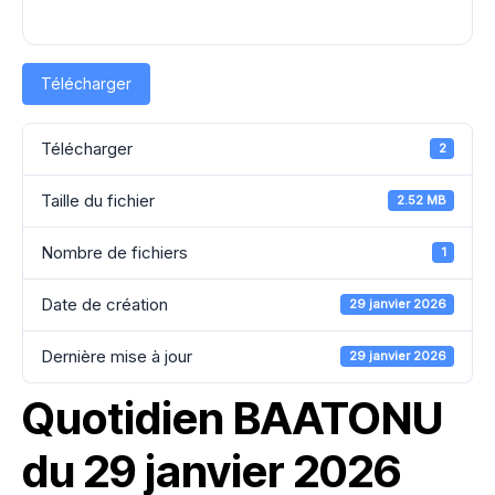
Télécharger
Télécharger
2
Taille du fichier
2.52 MB
Nombre de fichiers
1
Date de création
29 janvier 2026
Dernière mise à jour
29 janvier 2026
Quotidien BAATONU
du 29 janvier 2026