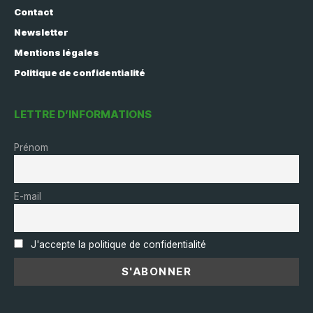
Contact
Newsletter
Mentions légales
Politique de confidentialité
LETTRE D’INFORMATIONS
Prénom
E-mail
J'accepte la politique de confidentialité