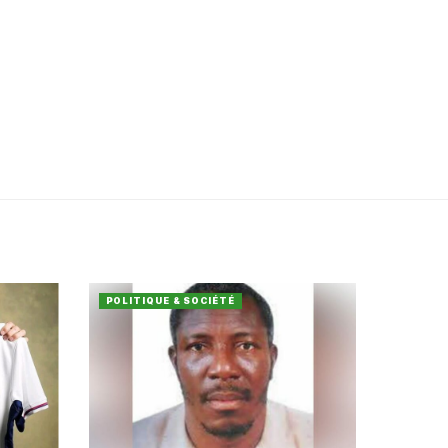
POLITIQUE & SOCIÉTÉ