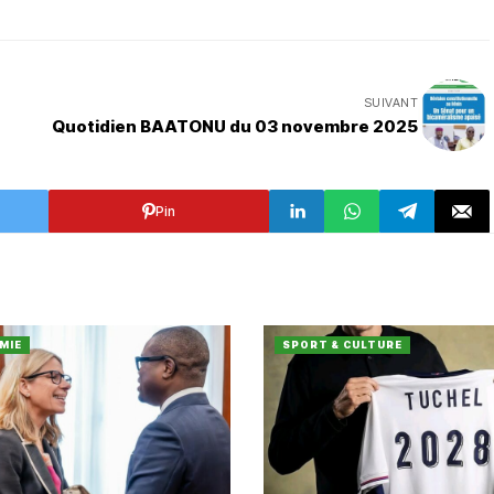
SUIVANT
Quotidien BAATONU du 03 novembre 2025
Pin
MIE
SPORT & CULTURE