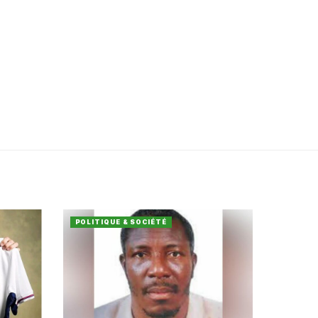
POLITIQUE & SOCIÉTÉ